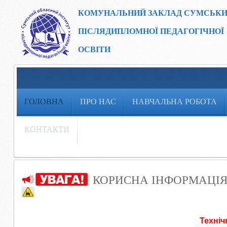
КОМУНАЛЬНИЙ ЗАКЛАД
СУМСЬКИ
ПІСЛЯДИПЛОМНОЇ ПЕДАГОГІЧНОЇ
ОСВІТИ
ГОЛОВНА
ПРО НАС
НАВЧАЛЬНА РОБОТА
КОНТАКТИ
КОРИСНА ІНФОРМАЦІЯ
Техніч