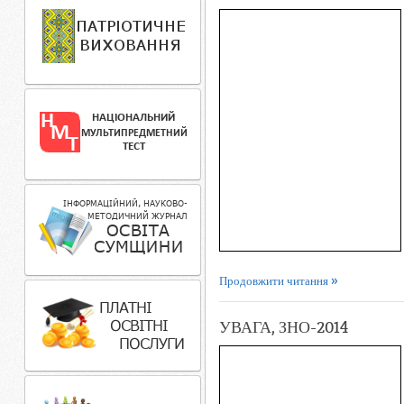
Продовжити читання
УВАГА, ЗНО-2014