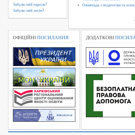
Забули свій пароль?
Олімпіада з педагогіки та псих
Забули свій логін?
ОФІЦІЙНІ
ПОСИЛАННЯ
ДОДАТКОВІ
ПОСИЛ