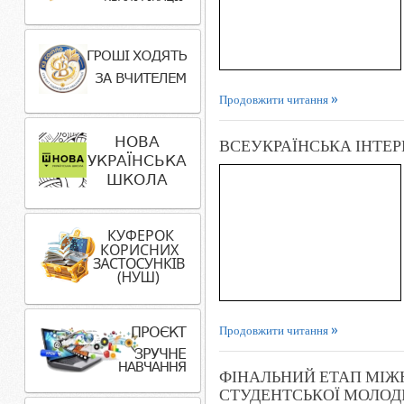
Продовжити читання
ВСЕУКРАЇНСЬКА ІНТЕР
Продовжити читання
ФІНАЛЬНИЙ ЕТАП МІЖ
СТУДЕНТСЬКОЇ МОЛОД