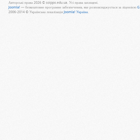
Авторські права 2026 © soippo.edu.ua. Усі права захищені.
Joomla!
— безкоштовне програмне забезпечення, яке розповсюджується за ліцензією
G
2006-2014 © Українська локалізація
Joomla! Україна
.