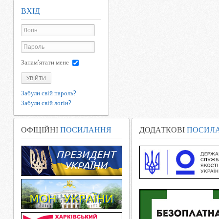
ВХІД
Запам'ятати мене
УВІЙТИ
Забули свій пароль?
Забули свій логін?
ОФІЦІЙНІ
ПОСИЛАННЯ
ДОДАТКОВІ
ПОСИЛ