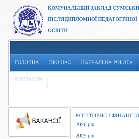
КОМУНАЛЬНИЙ ЗАКЛАД
СУМСЬКИ
ПІСЛЯДИПЛОМНОЇ ПЕДАГОГІЧНОЇ
ОСВІТИ
ГОЛОВНА
ПРО НАС
НАВЧАЛЬНА РОБОТА
КОНТАКТИ
КОШТОРИС І ФІНАНСОВ
2026 рік
2025 рік