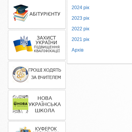
2024 рік
2023 рік
2022 рік
2021 рік
Архів