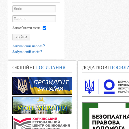
Запам'ятати мене
УВІЙТИ
Забули свій пароль?
Забули свій логін?
ОФІЦІЙНІ
ПОСИЛАННЯ
ДОДАТКОВІ
ПОСИЛ