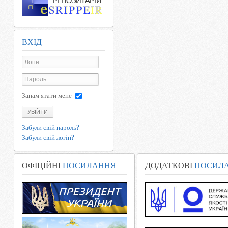
ВХІД
Запам'ятати мене
УВІЙТИ
Забули свій пароль?
Забули свій логін?
ОФІЦІЙНІ
ПОСИЛАННЯ
ДОДАТКОВІ
ПОСИЛ