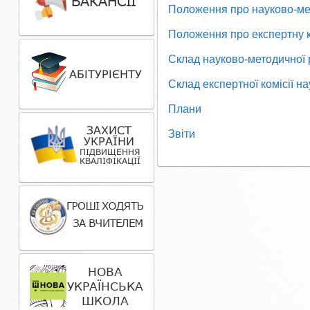
Положення про науково-ме
Положення про експертну 
Склад науково-методичної
Склад експертної комісії 
Плани
Звіти