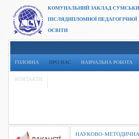
КОМУНАЛЬНИЙ ЗАКЛАД
СУМСЬКИ
ПІСЛЯДИПЛОМНОЇ ПЕДАГОГІЧНОЇ
ОСВІТИ
ГОЛОВНА
ПРО НАС
НАВЧАЛЬНА РОБОТА
КОНТАКТИ
НАУКОВО-МЕТОДИЧНА