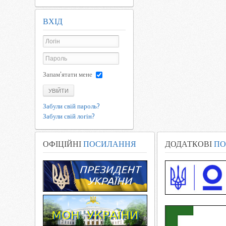
ВХІД
Запам'ятати мене
УВІЙТИ
Забули свій пароль?
Забули свій логін?
ОФІЦІЙНІ
ПОСИЛАННЯ
ДОДАТКОВІ
ПО