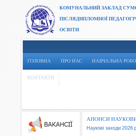
КОМУНАЛЬНИЙ ЗАКЛАД
СУМ
ПІСЛЯДИПЛОМНОЇ ПЕДАГОГІ
ОСВІТИ
ГОЛОВНА
ПРО НАС
НАВЧАЛЬНА РОБ
КОНТАКТИ
АНОНСИ НАУКОВИ
Наукові заходи 2026 