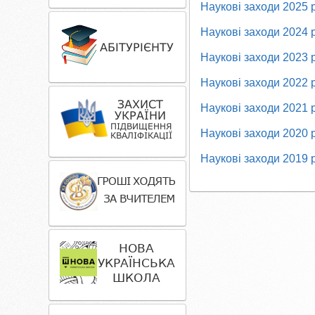
Наукові заходи 2025 
Наукові заходи 2024 
Наукові заходи 2023 
Наукові заходи 2022 
Наукові заходи 2021 
Наукові заходи 2020 
Наукові заходи 2019 