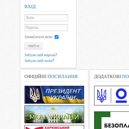
ВХІД
Запам'ятати мене
УВІЙТИ
Забули свій пароль?
Забули свій логін?
ОФІЦІЙНІ
ПОСИЛАННЯ
ДОДАТКОВІ
ПО