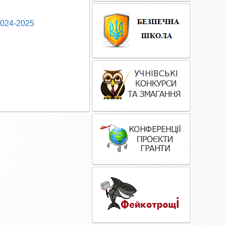
2024-2025