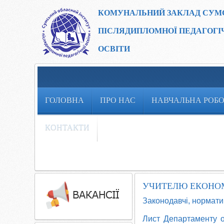
КОМУНАЛЬНИЙ ЗАКЛАД
СУМ
ПІСЛЯДИПЛОМНОЇ ПЕДАГОГІ
ОСВІТИ
ГОЛОВНА
ПРО НАС
НАВЧАЛЬНА РОБ
КОНТАКТИ
УЧИТЕЛЮ ЕКОНО
Законодавчі, нормати
Лист Департаменту ос