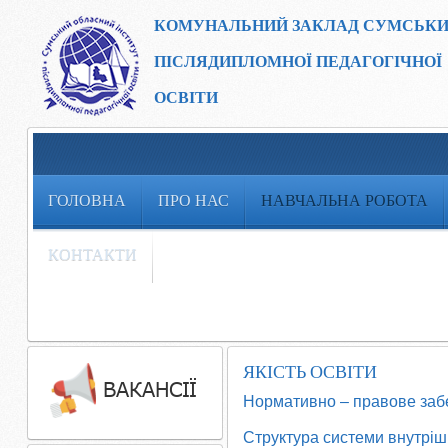
КОМУНАЛЬНИЙ ЗАКЛАД
СУМСЬКИ
ПІСЛЯДИПЛОМНОЇ ПЕДАГОГІЧНОЇ
ОСВІТИ
ГОЛОВНА
ПРО НАС
НАВЧАЛЬНА РОБОТА
КОНТАКТИ
ЯКІСТЬ ОСВІТИ
Нормативно – правове заб
Структура системи внутріш