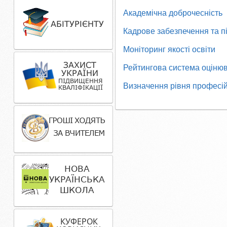
Академічна доброчесність
Кадрове забезпечення та пі
Моніторинг якості освіти
Рейтингова система оціню
Визначення рівня професій