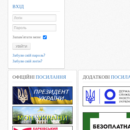
ВХІД
Запам'ятати мене
УВІЙТИ
Забули свій пароль?
Забули свій логін?
ОФІЦІЙНІ
ПОСИЛАННЯ
ДОДАТКОВІ
ПОСИЛ