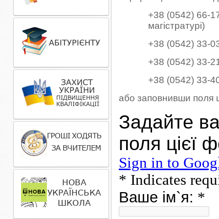
+38 (0542) 66-1
магістратурі)
+38 (0542) 33-0
+38 (0542) 33-2
+38 (0542) 33-4
або заповнивши поля ц