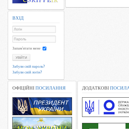
ВХІД
Запам'ятати мене
УВІЙТИ
Забули свій пароль?
Забули свій логін?
ОФІЦІЙНІ
ПОСИЛАННЯ
ДОДАТКОВІ
ПОСИЛ