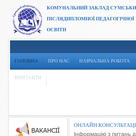
КОМУНАЛЬНИЙ ЗАКЛАД
СУМСЬКИ
ПІСЛЯДИПЛОМНОЇ ПЕДАГОГІЧНОЇ
ОСВІТИ
ГОЛОВНА
ПРО НАС
НАВЧАЛЬНА РОБОТА
КОНТАКТИ
ОНЛАЙН КОНСУЛЬТАЦІЇ
Інформацію з питань д