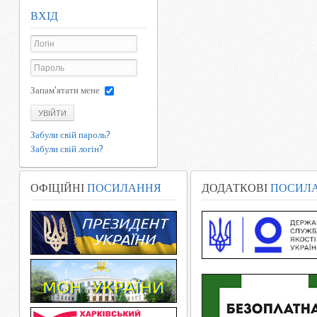
ВХІД
Запам'ятати мене
УВІЙТИ
Забули свій пароль?
Забули свій логін?
ОФІЦІЙНІ
ПОСИЛАННЯ
ДОДАТКОВІ
ПОСИЛ