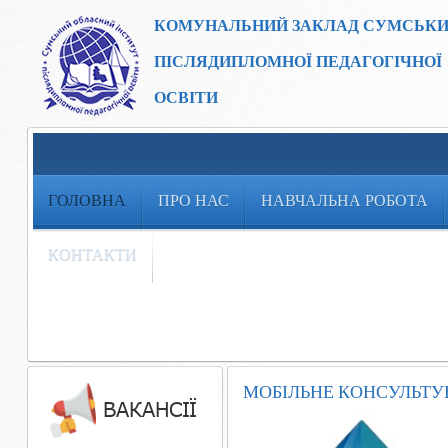
КОМУНАЛЬНИЙ ЗАКЛАД
СУМСЬКИ
ПІСЛЯДИПЛОМНОЇ ПЕДАГОГІЧНОЇ
ОСВІТИ
ГОЛОВНА
ПРО НАС
НАВЧАЛЬНА РОБОТА
КОНТАКТИ
МОБІЛЬНЕ КОНСУЛЬТУ