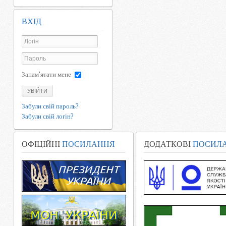
ВХІД
Запам'ятати мене
УВІЙТИ
Забули свій пароль?
Забули свій логін?
ОФІЦІЙНІ
ПОСИЛАННЯ
ДОДАТКОВІ
ПОСИЛ