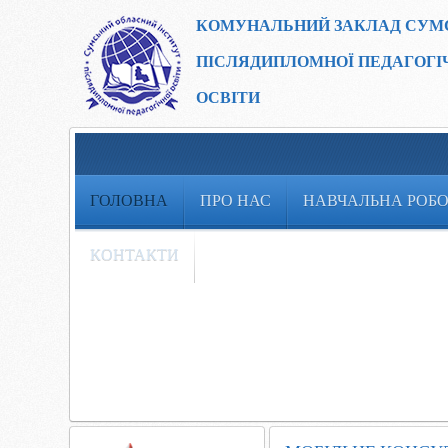
КОМУНАЛЬНИЙ ЗАКЛАД
СУМ
ПІСЛЯДИПЛОМНОЇ ПЕДАГОГІ
ОСВІТИ
ГОЛОВНА
ПРО НАС
НАВЧАЛЬНА РОБ
КОНТАКТИ