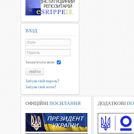
ВХІД
Запам'ятати мене
УВІЙТИ
Забули свій пароль?
Забули свій логін?
ОФІЦІЙНІ
ПОСИЛАННЯ
ДОДАТКОВІ
ПО