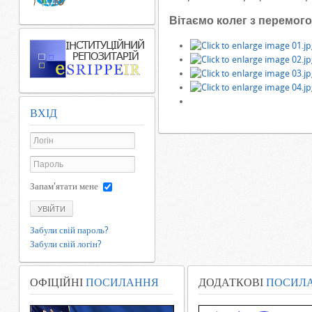
Вітаємо колег з перемог
ВХІД
Запам'ятати мене
УВІЙТИ
Забули свій пароль?
Забули свій логін?
ОФІЦІЙНІ
ПОСИЛАННЯ
ДОДАТКОВІ
ПОСИЛ