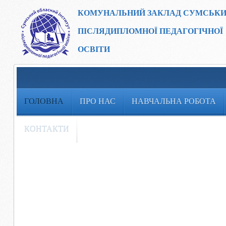
КОМУНАЛЬНИЙ ЗАКЛАД
СУМСЬКИ
ПІСЛЯДИПЛОМНОЇ ПЕДАГОГІЧНОЇ
ОСВІТИ
ГОЛОВНА
ПРО НАС
НАВЧАЛЬНА РОБОТА
КОНТАКТИ