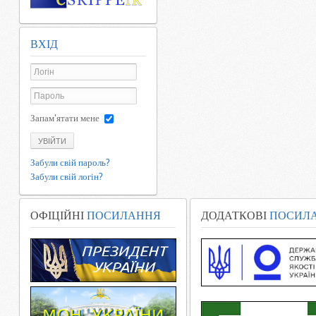
ВХІД
Запам'ятати мене
УВІЙТИ
Забули свій пароль?
Забули свій логін?
ОФІЦІЙНІ
ПОСИЛАННЯ
ДОДАТКОВІ
ПОСИЛ