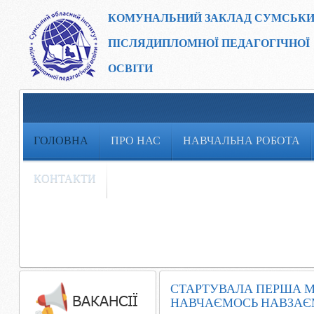
КОМУНАЛЬНИЙ ЗАКЛАД
СУМСЬКИ
ПІСЛЯДИПЛОМНОЇ ПЕДАГОГІЧНОЇ
ОСВІТИ
ГОЛОВНА
ПРО НАС
НАВЧАЛЬНА РОБОТА
КОНТАКТИ
СТАРТУВАЛА ПЕРША МЕ
НАВЧАЄМОСЬ НАВЗАЄ