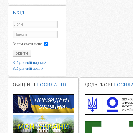
ВХІД
Запам'ятати мене
УВІЙТИ
Забули свій пароль?
Забули свій логін?
ОФІЦІЙНІ
ПОСИЛАННЯ
ДОДАТКОВІ
ПОСИЛ