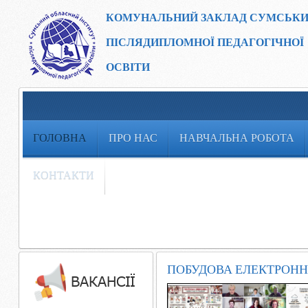
КОМУНАЛЬНИЙ ЗАКЛАД
СУМСЬКИ
ПІСЛЯДИПЛОМНОЇ ПЕДАГОГІЧНОЇ
ОСВІТИ
ГОЛОВНА
ПРО НАС
НАВЧАЛЬНА РОБОТА
КОНТАКТИ
ПОБУДОВА ЕЛЕКТРОНН