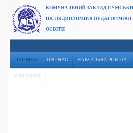
КОМУНАЛЬНИЙ ЗАКЛАД
СУМСЬКИ
ПІСЛЯДИПЛОМНОЇ ПЕДАГОГІЧНОЇ
ОСВІТИ
ГОЛОВНА
ПРО НАС
НАВЧАЛЬНА РОБОТА
КОНТАКТИ