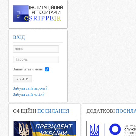
ВХІД
Запам'ятати мене
УВІЙТИ
Забули свій пароль?
Забули свій логін?
ОФІЦІЙНІ
ПОСИЛАННЯ
ДОДАТКОВІ
ПОСИЛ