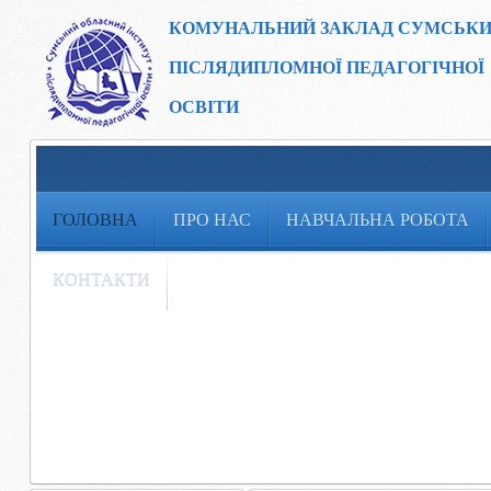
КОМУНАЛЬНИЙ ЗАКЛАД
СУМСЬКИ
ПІСЛЯДИПЛОМНОЇ ПЕДАГОГІЧНОЇ
ОСВІТИ
ГОЛОВНА
ПРО НАС
НАВЧАЛЬНА РОБОТА
КОНТАКТИ