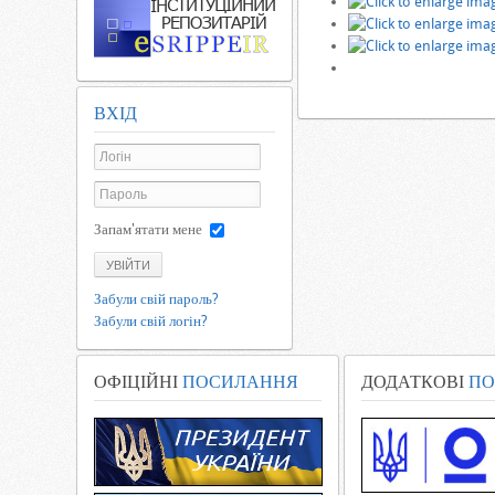
ВХІД
Запам'ятати мене
УВІЙТИ
Забули свій пароль?
Забули свій логін?
ОФІЦІЙНІ
ПОСИЛАННЯ
ДОДАТКОВІ
ПО