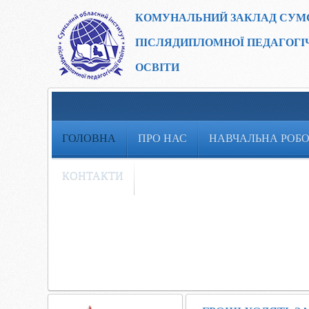
КОМУНАЛЬНИЙ ЗАКЛАД
СУМ
ПІСЛЯДИПЛОМНОЇ ПЕДАГОГІ
ОСВІТИ
ГОЛОВНА
ПРО НАС
НАВЧАЛЬНА РОБ
КОНТАКТИ