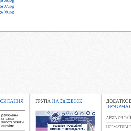
СИЛАННЯ
ГРУПА
НА FACEBOOK
ДОДАТКО
ІНФОРМАЦ
АРХІВ ОНЛАЙ
НОРМАТИВНО