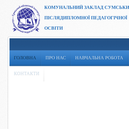
КОМУНАЛЬНИЙ ЗАКЛАД
СУМСЬКИ
ПІСЛЯДИПЛОМНОЇ ПЕДАГОГІЧНОЇ
ОСВІТИ
ГОЛОВНА
ПРО НАС
НАВЧАЛЬНА РОБОТА
КОНТАКТИ