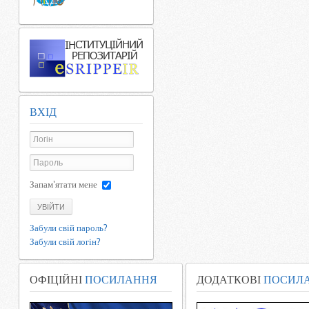
ВХІД
Запам'ятати мене
УВІЙТИ
Забули свій пароль?
Забули свій логін?
ОФІЦІЙНІ
ПОСИЛАННЯ
ДОДАТКОВІ
ПОСИЛ