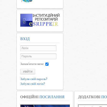
ВХІД
Запам'ятати мене
УВІЙТИ
Забули свій пароль?
Забули свій логін?
ОФІЦІЙНІ
ПОСИЛАННЯ
ДОДАТКОВІ
ПО