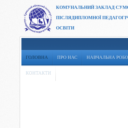
КОМУНАЛЬНИЙ ЗАКЛАД
СУМ
ПІСЛЯДИПЛОМНОЇ ПЕДАГОГІ
ОСВІТИ
ГОЛОВНА
ПРО НАС
НАВЧАЛЬНА РОБ
КОНТАКТИ