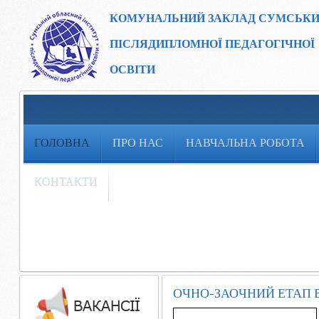
КОМУНАЛЬНИЙ ЗАКЛАД
СУМСЬКИ
ПІСЛЯДИПЛОМНОЇ ПЕДАГОГІЧНОЇ
ОСВІТИ
ГОЛОВНА
ПРО НАС
НАВЧАЛЬНА РОБОТА
КОНТАКТИ
ОЧНО-ЗАОЧНИЙ ЕТАП В