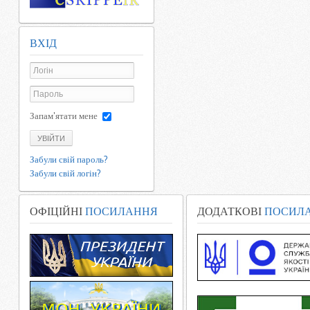
ВХІД
Запам'ятати мене
УВІЙТИ
Забули свій пароль?
Забули свій логін?
ОФІЦІЙНІ
ПОСИЛАННЯ
ДОДАТКОВІ
ПОСИЛ