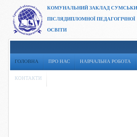
КОМУНАЛЬНИЙ ЗАКЛАД
СУМСЬКИ
ПІСЛЯДИПЛОМНОЇ ПЕДАГОГІЧНОЇ
ОСВІТИ
ГОЛОВНА
ПРО НАС
НАВЧАЛЬНА РОБОТА
КОНТАКТИ