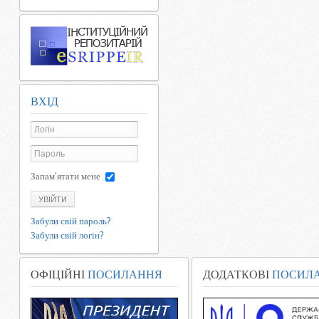
ВХІД
Запам'ятати мене
УВІЙТИ
Забули свій пароль?
Забули свій логін?
ОФІЦІЙНІ
ПОСИЛАННЯ
ДОДАТКОВІ
ПОСИЛ