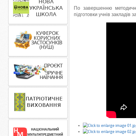
По завершенню методичн
підготовки учнів закладів з