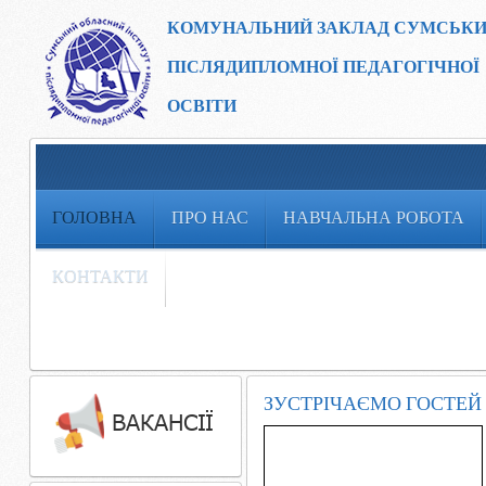
КОМУНАЛЬНИЙ ЗАКЛАД
СУМСЬКИ
ПІСЛЯДИПЛОМНОЇ ПЕДАГОГІЧНОЇ
ОСВІТИ
ГОЛОВНА
ПРО НАС
НАВЧАЛЬНА РОБОТА
КОНТАКТИ
ЗУСТРІЧАЄМО ГОСТЕЙ