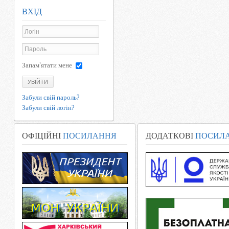
ВХІД
Запам'ятати мене
УВІЙТИ
Забули свій пароль?
Забули свій логін?
ОФІЦІЙНІ
ПОСИЛАННЯ
ДОДАТКОВІ
ПОСИЛ