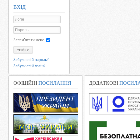
ВХІД
Запам'ятати мене
УВІЙТИ
Забули свій пароль?
Забули свій логін?
ОФІЦІЙНІ
ПОСИЛАННЯ
ДОДАТКОВІ
ПОСИЛ