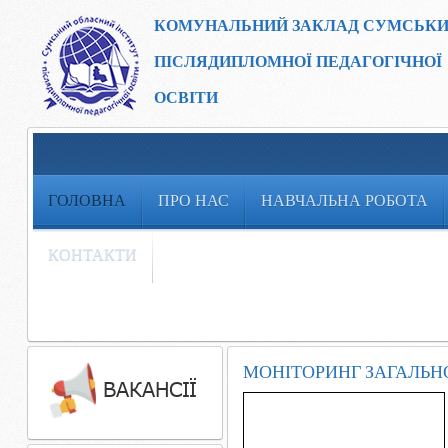
КОМУНАЛЬНИЙ ЗАКЛАД
СУМСЬКИ
ПІСЛЯДИПЛОМНОЇ ПЕДАГОГІЧНОЇ
ОСВІТИ
ГОЛОВНА
ПРО НАС
НАВЧАЛЬНА РОБОТА
КОНТАКТИ
МОНІТОРИНГ ЗАГАЛЬНО