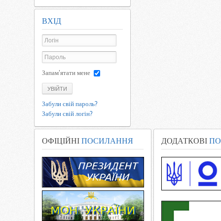
ВХІД
Запам'ятати мене
УВІЙТИ
Забули свій пароль?
Забули свій логін?
ОФІЦІЙНІ
ПОСИЛАННЯ
ДОДАТКОВІ
ПО