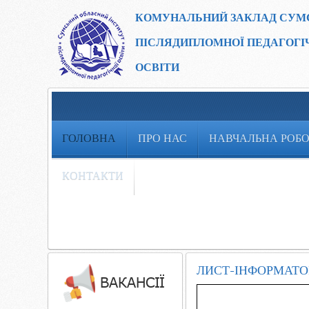
КОМУНАЛЬНИЙ ЗАКЛАД
СУМ
ПІСЛЯДИПЛОМНОЇ ПЕДАГОГІ
ОСВІТИ
ГОЛОВНА
ПРО НАС
НАВЧАЛЬНА РОБ
КОНТАКТИ
ЛИСТ-ІНФОРМАТОР