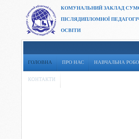
КОМУНАЛЬНИЙ ЗАКЛАД
СУМ
ПІСЛЯДИПЛОМНОЇ ПЕДАГОГІ
ОСВІТИ
ГОЛОВНА
ПРО НАС
НАВЧАЛЬНА РОБ
КОНТАКТИ