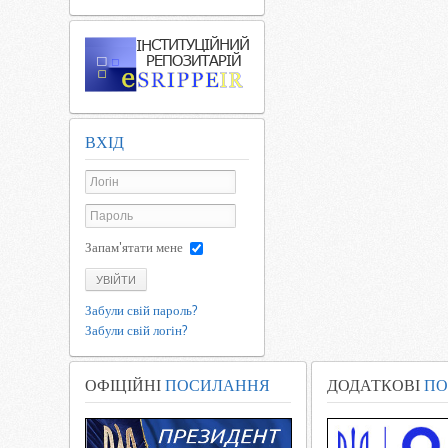
ВХІД
Запам'ятати мене
УВІЙТИ
Забули свій пароль?
Забули свій логін?
ОФІЦІЙНІ
ПОСИЛАННЯ
ДОДАТКОВІ
ПО