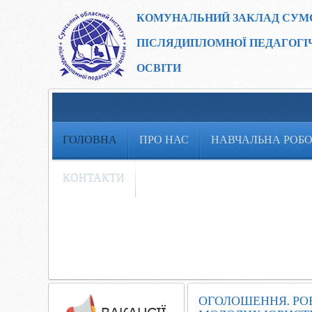
КОМУНАЛЬНИЙ ЗАКЛАД
СУМ
ПІСЛЯДИПЛОМНОЇ ПЕДАГОГІ
ОСВІТИ
ГОЛОВНА
ПРО НАС
НАВЧАЛЬНА РОБ
КОНТАКТИ
ОГОЛОШЕННЯ. РО