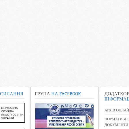
СИЛАННЯ
ГРУПА
НА FACEBOOK
ДОДАТКО
ІНФОРМАЦ
АРХІВ ОНЛАЙ
НОРМАТИВНО
ДОКУМЕНТИ