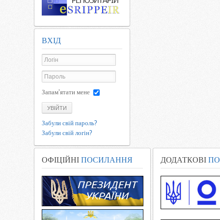
ВХІД
Запам'ятати мене
УВІЙТИ
Забули свій пароль?
Забули свій логін?
ОФІЦІЙНІ
ПОСИЛАННЯ
ДОДАТКОВІ
ПО