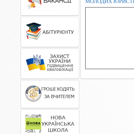
МОЛОДИХ ЮРИСТ