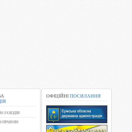
ВА
ОФІЦІЙНІ
ПОСИЛАННЯ
ІЯ
Н-ЗАХОДІВ
-ПРАВОВІ