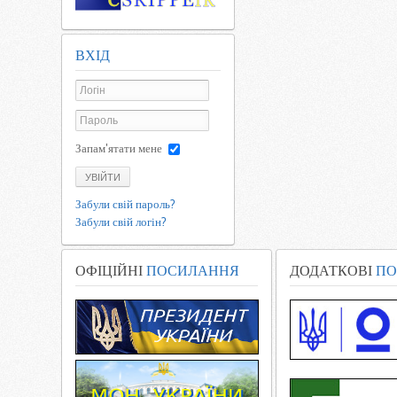
ВХІД
Запам'ятати мене
УВІЙТИ
Забули свій пароль?
Забули свій логін?
ОФІЦІЙНІ
ПОСИЛАННЯ
ДОДАТКОВІ
ПО