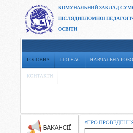
КОМУНАЛЬНИЙ ЗАКЛАД
СУМ
ПІСЛЯДИПЛОМНОЇ ПЕДАГОГІ
ОСВІТИ
ГОЛОВНА
ПРО НАС
НАВЧАЛЬНА РОБ
КОНТАКТИ
«ПРО ПРОВЕДЕННЯ