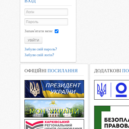
ВХІД
Запам'ятати мене
УВІЙТИ
Забули свій пароль?
Забули свій логін?
ОФІЦІЙНІ
ПОСИЛАННЯ
ДОДАТКОВІ
ПО