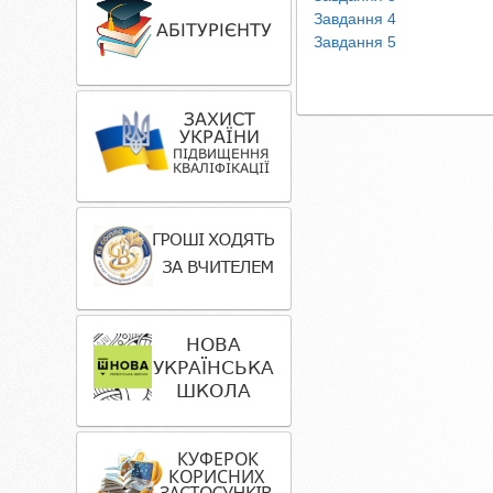
Завдання 4
Завдання 5