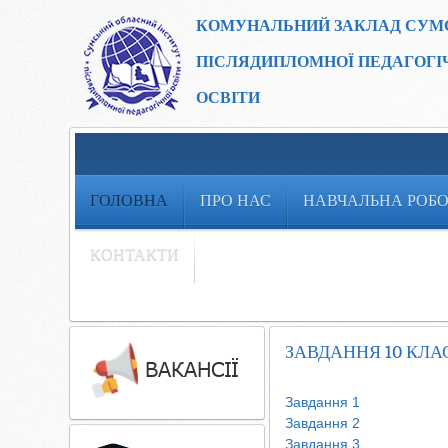
КОМУНАЛЬНИЙ ЗАКЛАД
СУМ
ПІСЛЯДИПЛОМНОЇ ПЕДАГОГІ
ОСВІТИ
ГОЛОВНА
ПРО НАС
НАВЧАЛЬНА РОБ
КОНТАКТИ
ЗАВДАННЯ 10 КЛА
Завдання 1
Завдання 2
Завдання 3