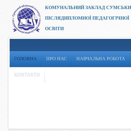
КОМУНАЛЬНИЙ ЗАКЛАД
СУМСЬКИ
ПІСЛЯДИПЛОМНОЇ ПЕДАГОГІЧНОЇ
ОСВІТИ
ГОЛОВНА
ПРО НАС
НАВЧАЛЬНА РОБОТА
КОНТАКТИ