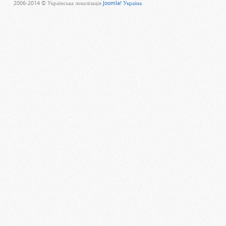
2006-2014 © Українська локалізація
Joomla! Україна
.