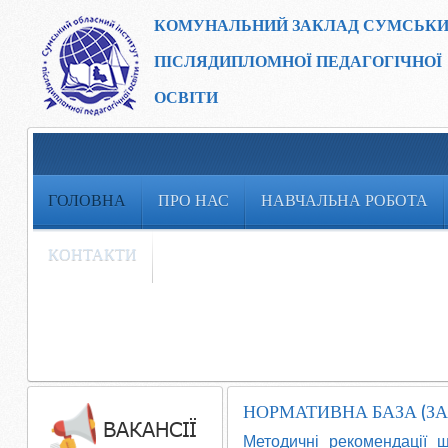
КОМУНАЛЬНИЙ ЗАКЛАД
СУМСЬКИ
ПІСЛЯДИПЛОМНОЇ ПЕДАГОГІЧНОЇ
ОСВІТИ
ГОЛОВНА
ПРО НАС
НАВЧАЛЬНА РОБОТА
КОНТАКТИ
НОРМАТИВНА БАЗА (ЗА
Методичні рекомендації 