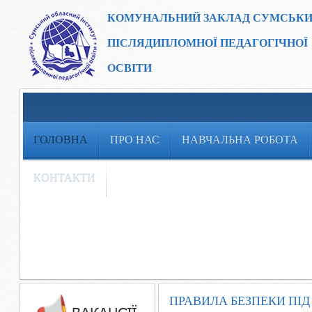
КОМУНАЛЬНИЙ ЗАКЛАД
СУМСЬКИ
ПІСЛЯДИПЛОМНОЇ ПЕДАГОГІЧНОЇ
ОСВІТИ
ГОЛОВНА
ПРО НАС
НАВЧАЛЬНА РОБОТА
КОНТАКТИ
ПРАВИЛА БЕЗПЕКИ ПІД