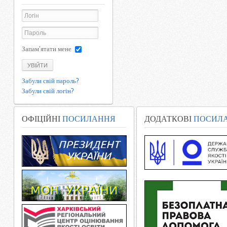
Запам'ятати мене
УВІЙТИ
Забули свій пароль?
Забули свій логін?
ОФІЦІЙНІ
ПОСИЛАННЯ
ДОДАТКОВІ
ПОСИЛ