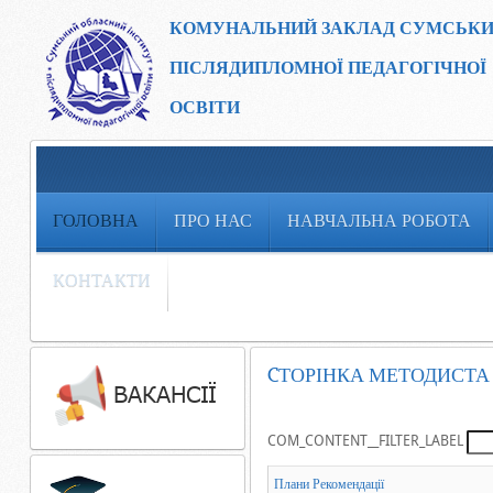
КОМУНАЛЬНИЙ ЗАКЛАД
СУМСЬКИ
ПІСЛЯДИПЛОМНОЇ ПЕДАГОГІЧНОЇ
ОСВІТИ
ГОЛОВНА
ПРО НАС
НАВЧАЛЬНА РОБОТА
КОНТАКТИ
CТОРІНКА МЕТОДИСТА
COM_CONTENT__FILTER_LABEL
Плани Рекомендації