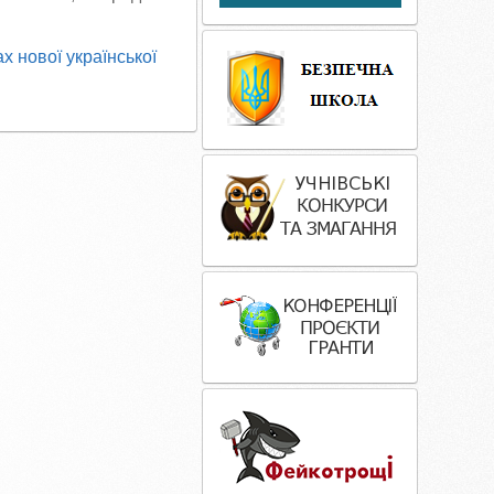
х нової української