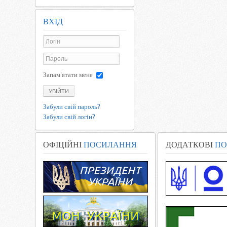
ВХІД
Запам'ятати мене
УВІЙТИ
Забули свій пароль?
Забули свій логін?
ОФІЦІЙНІ
ПОСИЛАННЯ
ДОДАТКОВІ
ПО