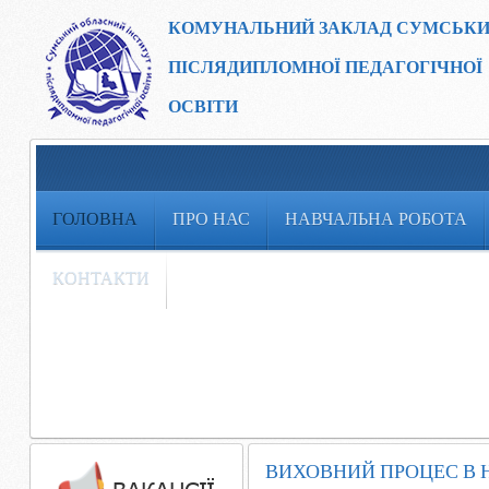
КОМУНАЛЬНИЙ ЗАКЛАД
СУМСЬКИ
ПІСЛЯДИПЛОМНОЇ ПЕДАГОГІЧНОЇ
ОСВІТИ
ГОЛОВНА
ПРО НАС
НАВЧАЛЬНА РОБОТА
КОНТАКТИ
ВИХОВНИЙ ПРОЦЕС В Н