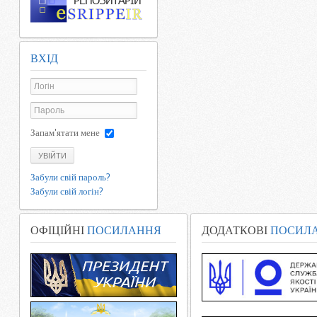
ВХІД
Запам'ятати мене
УВІЙТИ
Забули свій пароль?
Забули свій логін?
ОФІЦІЙНІ
ПОСИЛАННЯ
ДОДАТКОВІ
ПОСИЛ