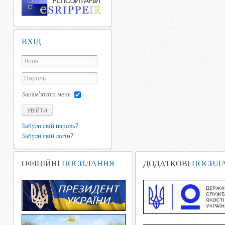
ВХІД
Запам'ятати мене
УВІЙТИ
Забули свій пароль?
Забули свій логін?
ОФІЦІЙНІ
ПОСИЛАННЯ
ДОДАТКОВІ
ПОСИЛ