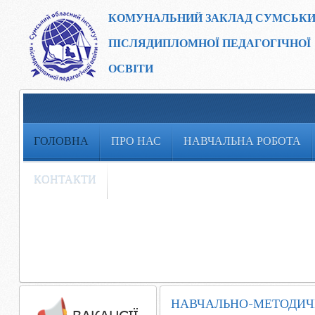
КОМУНАЛЬНИЙ ЗАКЛАД
СУМСЬКИ
ПІСЛЯДИПЛОМНОЇ ПЕДАГОГІЧНОЇ
ОСВІТИ
ГОЛОВНА
ПРО НАС
НАВЧАЛЬНА РОБОТА
КОНТАКТИ
НАВЧАЛЬНО-МЕТОДИЧН