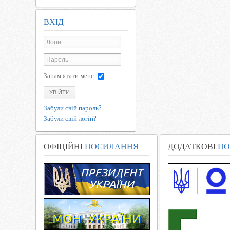
ВХІД
Запам'ятати мене
УВІЙТИ
Забули свій пароль?
Забули свій логін?
ОФІЦІЙНІ
ПОСИЛАННЯ
ДОДАТКОВІ
ПО