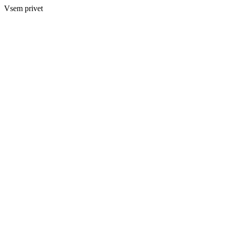
Vsem privet