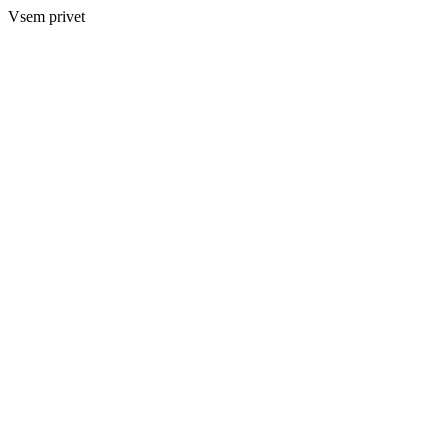
Vsem privet