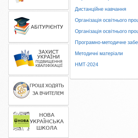
Дистанційне навчання
Організація освітнього проц
Організація освітнього про
Програмно-методичне забез
Методичні матеріали
НМТ-2024