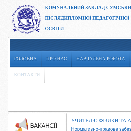
КОМУНАЛЬНИЙ ЗАКЛАД
СУМСЬКИ
ПІСЛЯДИПЛОМНОЇ ПЕДАГОГІЧНОЇ
ОСВІТИ
ГОЛОВНА
ПРО НАС
НАВЧАЛЬНА РОБОТА
КОНТАКТИ
УЧИТЕЛЮ ФІЗИКИ ТА 
Нормативно-правове забе