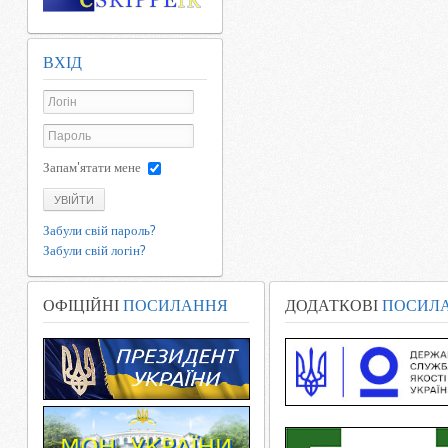
ВХІД
Запам'ятати мене
УВІЙТИ
Забули свій пароль?
Забули свій логін?
ОФІЦІЙНІ
ПОСИЛАННЯ
ДОДАТКОВІ
ПОСИЛ