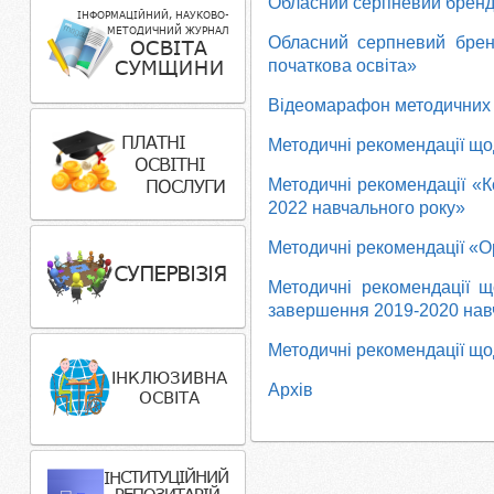
Обласний серпневий брендб
Обласний серпневий бренд
початкова освіта»
Відеомарафон методичних в
Методичні рекомендації щод
Методичні рекомендації «
2022 навчального року»
Методичні рекомендації «Ор
Методичні рекомендації щ
завершення 2019-2020 нав
Методичні рекомендації щод
Архів