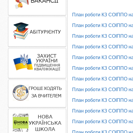
План роботи КЗ СОІППО на
План роботи КЗ СОІППО на
План роботи КЗ СОІППО на
План роботи КЗ СОІППО на
План роботи КЗ СОІППО на
План роботи КЗ СОІППО на
План роботи КЗ СОІППО на
План роботи КЗ СОІППО на
План роботи КЗ СОІППО на
План роботи КЗ СОІППО на
План роботи КЗ СОІППО на
План роботи КЗ СОІППО на