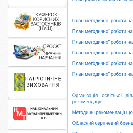
План методичної роботи на 
План методичної роботи на 
План методичної роботи на 
План методичної роботи на 
План методичної роботи на 
План методичної роботи на 
Організація освітньої д
рекомендації
Методичні рекомендації щод
Обласний серпневий брендб