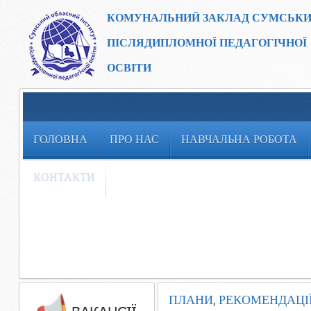
КОМУНАЛЬНИЙ ЗАКЛАД
СУМСЬКИ
ПІСЛЯДИПЛОМНОЇ ПЕДАГОГІЧНОЇ
ОСВІТИ
ГОЛОВНА
ПРО НАС
НАВЧАЛЬНА РОБОТА
КОНТАКТИ
ПЛАНИ, РЕКОМЕНДАЦІ