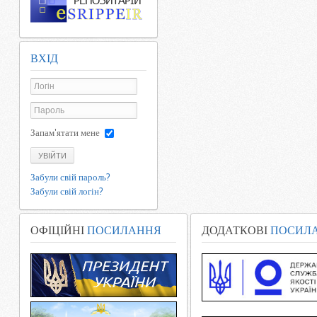
ВХІД
Запам'ятати мене
УВІЙТИ
Забули свій пароль?
Забули свій логін?
ОФІЦІЙНІ
ПОСИЛАННЯ
ДОДАТКОВІ
ПОСИЛ