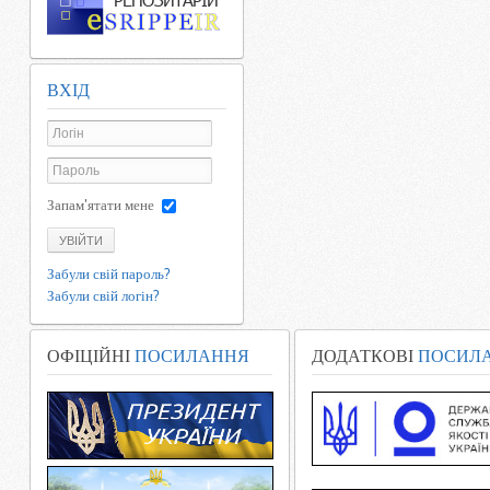
ВХІД
Запам'ятати мене
УВІЙТИ
Забули свій пароль?
Забули свій логін?
ОФІЦІЙНІ
ПОСИЛАННЯ
ДОДАТКОВІ
ПОСИЛ