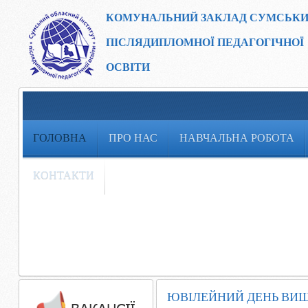
КОМУНАЛЬНИЙ ЗАКЛАД
СУМСЬКИ
ПІСЛЯДИПЛОМНОЇ ПЕДАГОГІЧНОЇ
ОСВІТИ
ГОЛОВНА
ПРО НАС
НАВЧАЛЬНА РОБОТА
КОНТАКТИ
ЮВІЛЕЙНИЙ ДЕНЬ ВИШ