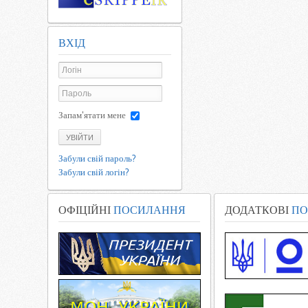
ВХІД
Запам'ятати мене
УВІЙТИ
Забули свій пароль?
Забули свій логін?
ОФІЦІЙНІ
ПОСИЛАННЯ
ДОДАТКОВІ
ПО