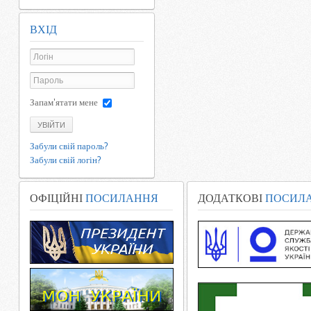
ВХІД
Запам'ятати мене
УВІЙТИ
Забули свій пароль?
Забули свій логін?
ОФІЦІЙНІ
ПОСИЛАННЯ
ДОДАТКОВІ
ПОСИЛ