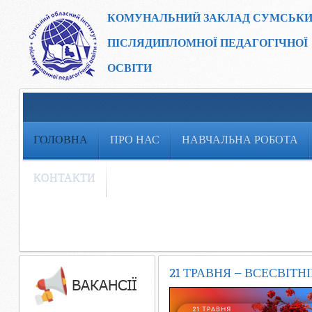
КОМУНАЛЬНИЙ ЗАКЛАД
СУМСЬКИ
ПІСЛЯДИПЛОМНОЇ ПЕДАГОГІЧНОЇ
ОСВІТИ
ГОЛОВНА
ПРО НАС
НАВЧАЛЬНА РОБОТА
КОНТАКТИ
21 ТРАВНЯ — ВСЕСВІТ