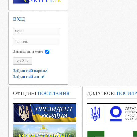
ВХІД
Запам'ятати мене
УВІЙТИ
Забули свій пароль?
Забули свій логін?
ОФІЦІЙНІ
ПОСИЛАННЯ
ДОДАТКОВІ
ПОСИЛ