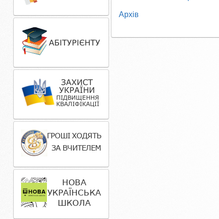
Архів