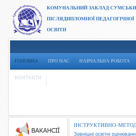
КОМУНАЛЬНИЙ ЗАКЛАД
СУМСЬКИ
ПІСЛЯДИПЛОМНОЇ ПЕДАГОГІЧНОЇ
ОСВІТИ
ГОЛОВНА
ПРО НАС
НАВЧАЛЬНА РОБОТА
КОНТАКТИ
ІНСТРУКТИВНО-МЕТОД
Зовнішні освітні оцінюванн