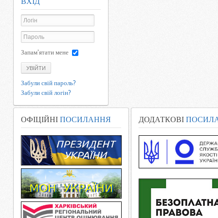
ВХІД
Запам'ятати мене
УВІЙТИ
Забули свій пароль?
Забули свій логін?
ОФІЦІЙНІ
ПОСИЛАННЯ
ДОДАТКОВІ
ПОСИЛ