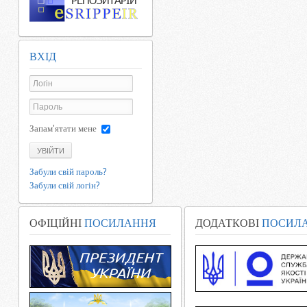
ВХІД
Запам'ятати мене
УВІЙТИ
Забули свій пароль?
Забули свій логін?
ОФІЦІЙНІ
ПОСИЛАННЯ
ДОДАТКОВІ
ПОСИЛ