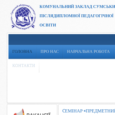
КОМУНАЛЬНИЙ ЗАКЛАД
СУМСЬКИ
ПІСЛЯДИПЛОМНОЇ ПЕДАГОГІЧНОЇ
ОСВІТИ
ГОЛОВНА
ПРО НАС
НАВЧАЛЬНА РОБОТА
КОНТАКТИ
CЕМІНАР «ПРЕДМЕТНИЙ