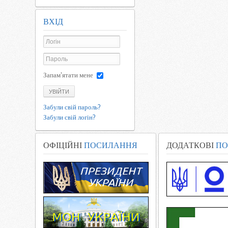
ВХІД
Запам'ятати мене
УВІЙТИ
Забули свій пароль?
Забули свій логін?
ОФІЦІЙНІ
ПОСИЛАННЯ
ДОДАТКОВІ
ПО