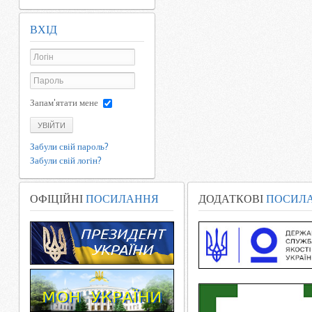
ВХІД
Запам'ятати мене
УВІЙТИ
Забули свій пароль?
Забули свій логін?
ОФІЦІЙНІ
ПОСИЛАННЯ
ДОДАТКОВІ
ПОСИЛ