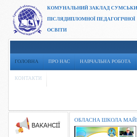
КОМУНАЛЬНИЙ ЗАКЛАД
СУМСЬКИ
ПІСЛЯДИПЛОМНОЇ ПЕДАГОГІЧНОЇ
ОСВІТИ
ГОЛОВНА
ПРО НАС
НАВЧАЛЬНА РОБОТА
КОНТАКТИ
ОБЛАСНА ШКОЛА МАЙ