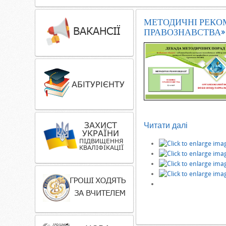
МЕТОДИЧНІ РЕКО
ПРАВОЗНАВСТВА» 
Читати далі