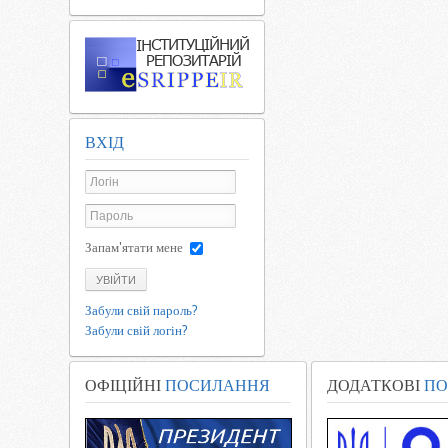
ВХІД
Запам'ятати мене
УВІЙТИ
Забули свій пароль?
Забули свій логін?
ОФІЦІЙНІ
ПОСИЛАННЯ
ДОДАТКОВІ
ПО