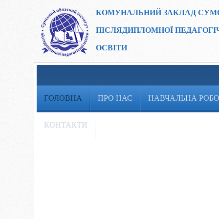
КОМУНАЛЬНИЙ ЗАКЛАД
СУМ
ПІСЛЯДИПЛОМНОЇ ПЕДАГОГІ
ОСВІТИ
ГОЛОВНА
ПРО НАС
НАВЧАЛЬНА РОБ
КОНТАКТИ