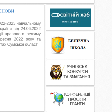
ОСНОВИ
2022-2023 навчальному
країни від 24.06.2022
ії правового режиму
ересня 2022 року та
тах Сумської області.