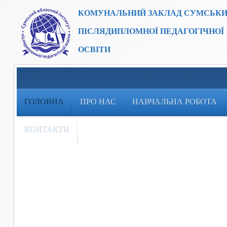
КОМУНАЛЬНИЙ ЗАКЛАД
СУМСЬКИ
ПІСЛЯДИПЛОМНОЇ ПЕДАГОГІЧНОЇ
ОСВІТИ
ГОЛОВНА
ПРО НАС
НАВЧАЛЬНА РОБОТА
КОНТАКТИ