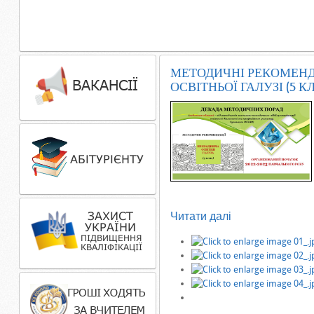
МЕТОДИЧНІ РЕКОМЕНД
ОСВІТНЬОЇ ГАЛУЗІ (5 К
Читати далі