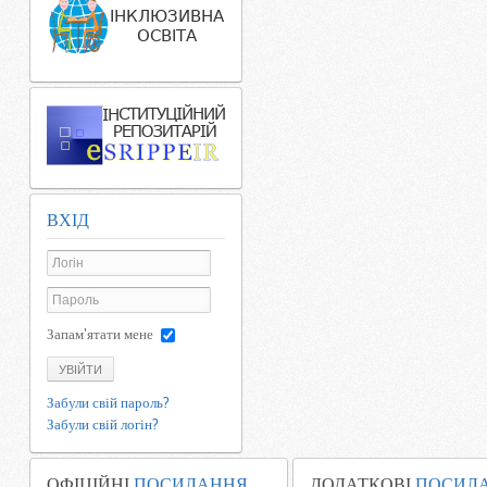
ВХІД
Запам'ятати мене
УВІЙТИ
Забули свій пароль?
Забули свій логін?
ОФІЦІЙНІ
ПОСИЛАННЯ
ДОДАТКОВІ
ПОСИЛ